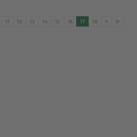
11
12
13
14
15
16
17
18