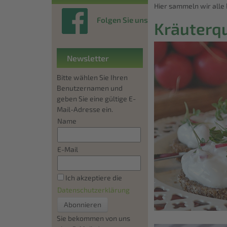
Hier sammeln wir alle 
Folgen Sie uns
Kräuterq
Newsletter
Bitte wählen Sie Ihren
Benutzernamen und
geben Sie eine gültige E-
Mail-Adresse ein.
Name
E-Mail
Ich akzeptiere die
Datenschutzerklärung
Sie bekommen von uns