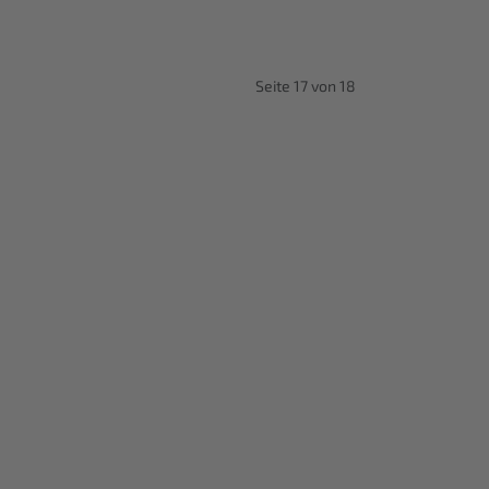
Seite 17 von 18