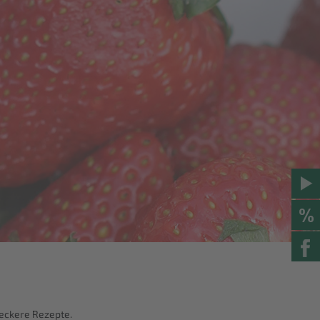
leckere Rezepte.