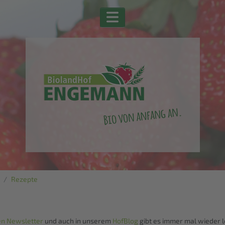
Rezepte
en Newsletter
und auch in unserem
HofBlog
gibt es immer mal wieder 