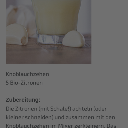
Knoblauchzehen
5 Bio-Zitronen
Zubereitung:
Die Zitronen (mit Schale!) achteln (oder
kleiner schneiden) und zusammen mit den
Knoblauchzehen im Mixer zerkleinern. Das