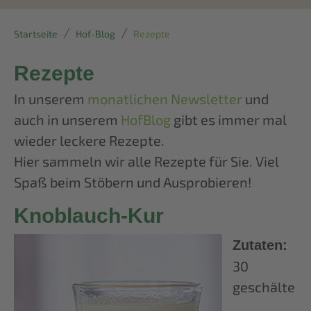
Startseite
Hof-Blog
Rezepte
Rezepte
In unserem
monatlichen Newsletter
und
auch in unserem
HofBlog
gibt es immer mal
wieder leckere Rezepte.
Hier sammeln wir alle Rezepte für Sie. Viel
Spaß beim Stöbern und Ausprobieren!
Knoblauch-Kur
Zutaten:
30
geschälte