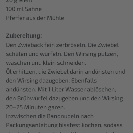
100 ml Sahne
Pfeffer aus der Mühle
Zubereitung:
Den Zwieback fein zerbröseln. Die Zwiebel
schälen und würfeln. Den Wirsing putzen,
waschen und klein schneiden.
Öl erhitzen, die Zwiebel darin andünsten und
den Wirsing dazugeben. Ebenfalls
andünsten. Mit 1 Liter Wasser ablöschen,
den Brühwürfel dazugeben und den Wirsing
20–25 Minuten garen.
Inzwischen die Bandnudeln nach
Packungsanleitung bissfest kochen, sodass