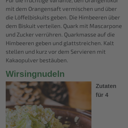
mit dem Orangensaft vermischen und über
die Löffelbiskuits geben. Die Himbeeren über
dem Biskuit verteilen. Quark mit Mascarpone
und Zucker verrühren. Quarkmasse auf die
Himbeeren geben und glattstreichen. Kalt
stellen und kurz vor dem Servieren mit
Kakaopulver bestäuben.
Wirsingnudeln
Z
utaten
für 4