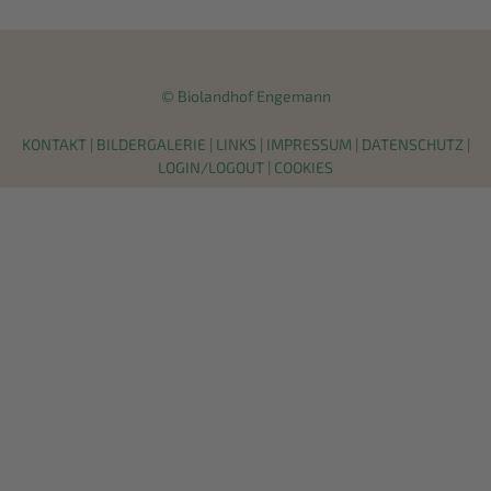
© Biolandhof Engemann
KONTAKT
|
BILDERGALERIE
|
LINKS
|
IMPRESSUM
|
DATENSCHUTZ
|
LOGIN/LOGOUT
|
COOKIES