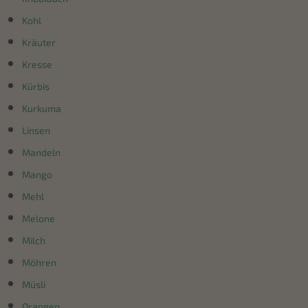
Kohl
Kräuter
Kresse
Kürbis
Kurkuma
Linsen
Mandeln
Mango
Mehl
Melone
Milch
Möhren
Müsli
Orangen