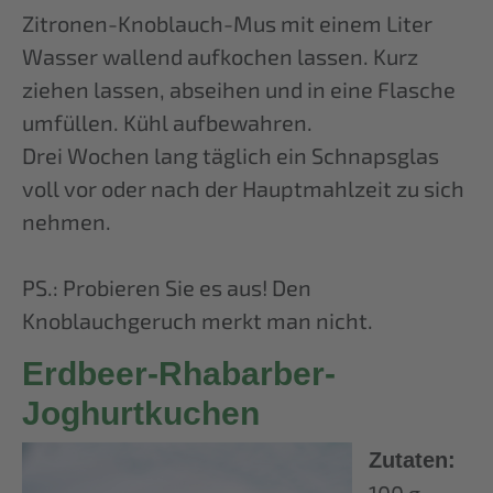
Zitronen-Knoblauch-Mus mit einem Liter
Wasser wallend aufkochen lassen. Kurz
ziehen lassen, abseihen und in eine Flasche
umfüllen. Kühl aufbewahren.
Drei Wochen lang täglich ein Schnapsglas
voll vor oder nach der Hauptmahlzeit zu sich
nehmen.
PS.: Probieren Sie es aus! Den
Knoblauchgeruch merkt man nicht.
Erdbeer-Rhabarber-
Joghurtkuchen
Zutaten:
100 g