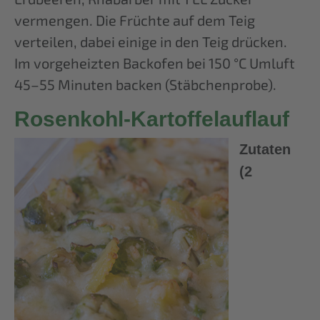
vermengen. Die Früchte auf dem Teig
verteilen, dabei einige in den Teig drücken.
Im vorgeheizten Backofen bei 150 °C Umluft
45–55 Minuten backen (Stäbchenprobe).
Rosenkohl-Kartoffelauflauf
Zutaten
(2