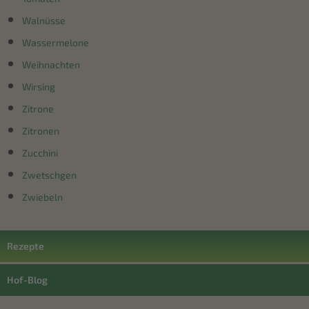
Walnüsse
Wassermelone
Weihnachten
Wirsing
Zitrone
Zitronen
Zucchini
Zwetschgen
Zwiebeln
Rezepte
Hof-Blog