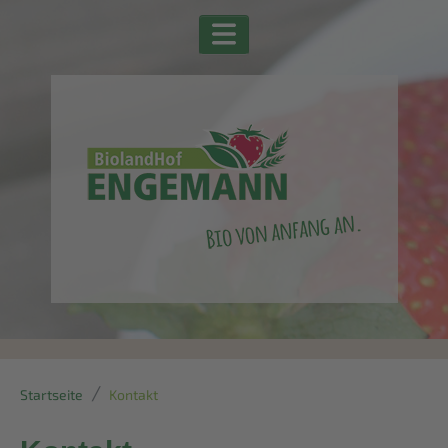
Startseite
Kontakt