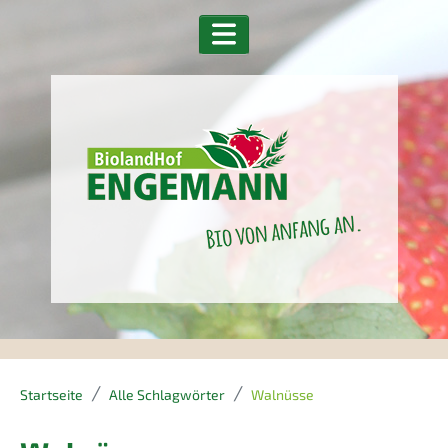
Startseite
Alle Schlagwörter
Walnüsse