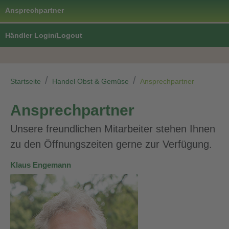
Ansprechpartner
Händler Login/Logout
Startseite
Handel Obst & Gemüse
Ansprechpartner
Ansprechpartner
Unsere freundlichen Mitarbeiter stehen Ihnen
zu den Öffnungszeiten gerne zur Verfügung.
Klaus Engemann