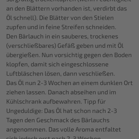
an den Blättern vorhanden ist, verdirbt das
Öl schnell). Die Blätter von den Stielen
zupfen und in feine Streifen schneiden.
Den Bärlauch in ein sauberes, trockenes
(verschließbares) Gefäß geben und mit Öl
übergießen. Nun vorsichtig gegen den Boden
klopfen, damit sich eingeschlossene
Luftbläschen lösen, dann veschließen.
Das Öl nun 2-3 Wochen an einem dunklen Ort
ziehen lassen. Danach abseihen und im
Kühlschrank aufbewahren. Tipp für
Ungeduldige: Das Öl hat schon nach 2-3
Tagen den Geschmack des Bärlauchs
angenommen. Das volle Aroma entfaltet
sich jedoch erst nach 2-3 Wochen.