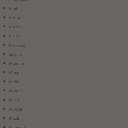
Kohl
Kräuter
Kresse
Kürbis
Kurkuma
Linsen
Mandeln
Mango
Mehl
Melone
Milch
Möhren
Müsli
Orangen