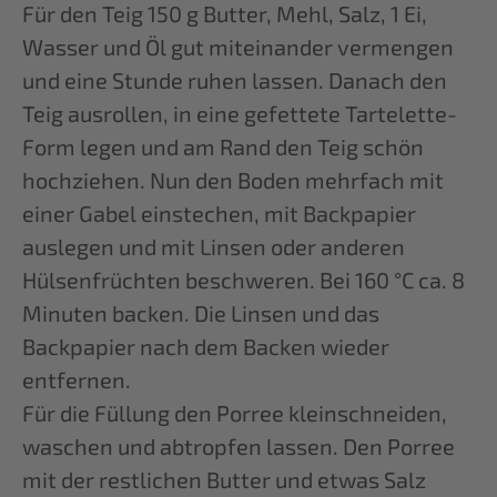
Für den Teig 150 g Butter, Mehl, Salz, 1 Ei,
Wasser und Öl gut miteinander vermengen
und eine Stunde ruhen lassen. Danach den
Teig ausrollen, in eine gefettete Tartelette-
Form legen und am Rand den Teig schön
hochziehen. Nun den Boden mehrfach mit
einer Gabel einstechen, mit Backpapier
auslegen und mit Linsen oder anderen
Hülsenfrüchten beschweren. Bei 160 °C ca. 8
Minuten backen. Die Linsen und das
Backpapier nach dem Backen wieder
entfernen.
Für die Füllung den Porree kleinschneiden,
waschen und abtropfen lassen. Den Porree
mit der restlichen Butter und etwas Salz