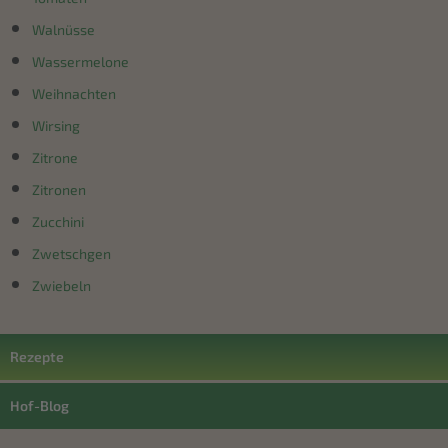
Walnüsse
Wassermelone
Weihnachten
Wirsing
Zitrone
Zitronen
Zucchini
Zwetschgen
Zwiebeln
Rezepte
Hof-Blog