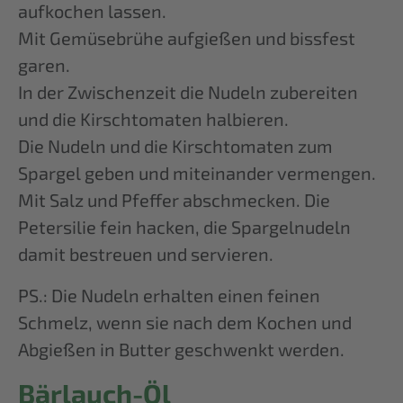
aufkochen lassen.
Mit Gemüsebrühe aufgießen und bissfest
garen.
In der Zwischenzeit die Nudeln zubereiten
und die Kirschtomaten halbieren.
Die Nudeln und die Kirschtomaten zum
Spargel geben und miteinander vermengen.
Mit Salz und Pfeffer abschmecken. Die
Petersilie fein hacken, die Spargelnudeln
damit bestreuen und servieren.
PS.: Die Nudeln erhalten einen feinen
Schmelz, wenn sie nach dem Kochen und
Abgießen in Butter geschwenkt werden.
Bärlauch-Öl