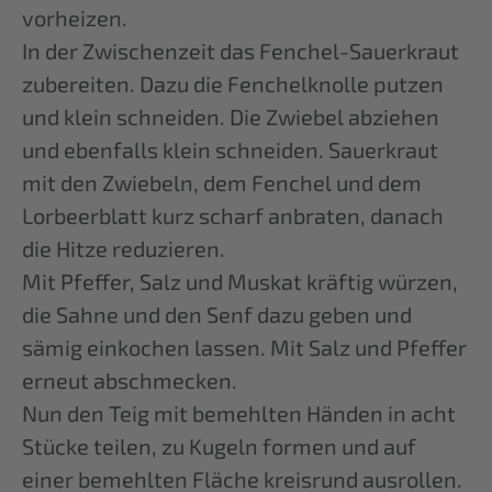
vorheizen.
In der Zwischenzeit das Fenchel-Sauerkraut
zubereiten. Dazu die Fenchelknolle putzen
und klein schneiden. Die Zwiebel abziehen
und ebenfalls klein schneiden. Sauerkraut
mit den Zwiebeln, dem Fenchel und dem
Lorbeerblatt kurz scharf anbraten, danach
die Hitze reduzieren.
Mit Pfeffer, Salz und Muskat kräftig würzen,
die Sahne und den Senf dazu geben und
sämig einkochen lassen. Mit Salz und Pfeffer
erneut abschmecken.
Nun den Teig mit bemehlten Händen in acht
Stücke teilen, zu Kugeln formen und auf
einer bemehlten Fläche kreisrund ausrollen.