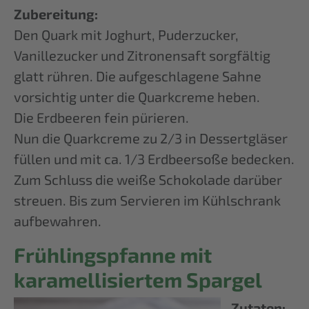
Zubereitung:
Den Quark mit Joghurt, Puderzucker,
Vanillezucker und Zitronensaft sorgfältig
glatt rühren. Die aufgeschlagene Sahne
vorsichtig unter die Quarkcreme heben.
Die Erdbeeren fein pürieren.
Nun die Quarkcreme zu 2/3 in Dessertgläser
füllen und mit ca. 1/3 Erdbeersoße bedecken.
Zum Schluss die weiße Schokolade darüber
streuen. Bis zum Servieren im Kühlschrank
aufbewahren.
Frühlingspfanne mit
karamellisiertem Spargel
Zutaten: