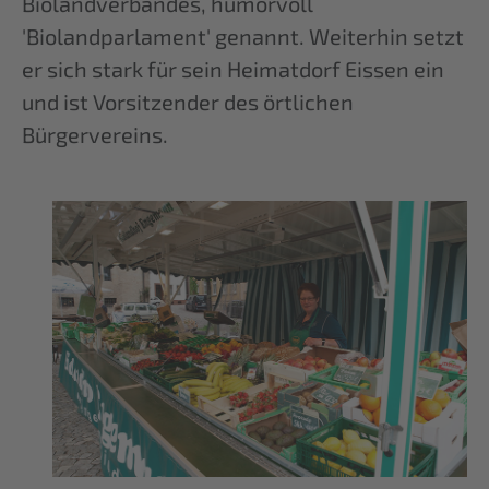
Biolandverbandes, humorvoll
'Biolandparlament' genannt. Weiterhin setzt
er sich stark für sein Heimatdorf Eissen ein
und ist Vorsitzender des örtlichen
Bürgervereins.