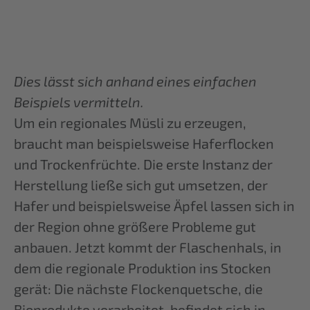
Dies lässt sich anhand eines einfachen
Beispiels vermitteln.
Um ein regionales Müsli zu erzeugen,
braucht man beispielsweise Haferflocken
und Trockenfrüchte. Die erste Instanz der
Herstellung ließe sich gut umsetzen, der
Hafer und beispielsweise Äpfel lassen sich in
der Region ohne größere Probleme gut
anbauen. Jetzt kommt der Flaschenhals, in
dem die regionale Produktion ins Stocken
gerät: Die nächste Flockenquetsche, die
Bioprodukte verarbeitet, befindet sich in