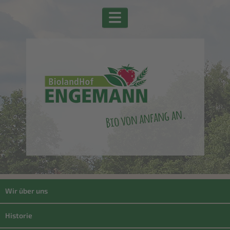
Wir über uns
Historie