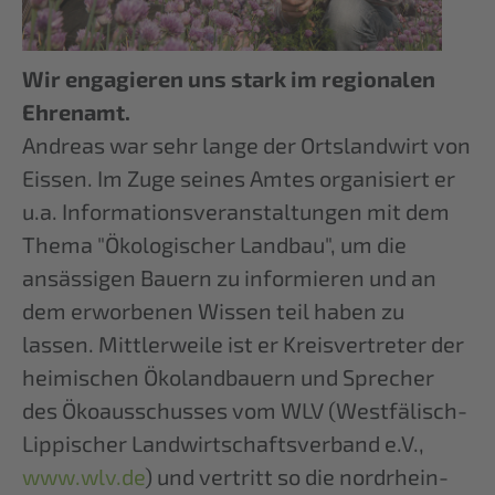
Wir engagieren uns stark im regionalen
Ehrenamt.
Andreas war sehr lange der Ortslandwirt von
Eissen. Im Zuge seines Amtes organisiert er
u.a. Informationsveranstaltungen mit dem
Thema "Ökologischer Landbau", um die
ansässigen Bauern zu informieren und an
dem erworbenen Wissen teil haben zu
lassen. Mittlerweile ist er Kreisvertreter der
heimischen Ökolandbauern und Sprecher
des Ökoausschusses vom WLV (Westfälisch-
Lippischer Landwirtschaftsverband e.V.,
www.wlv.de
) und vertritt so die nordrhein-