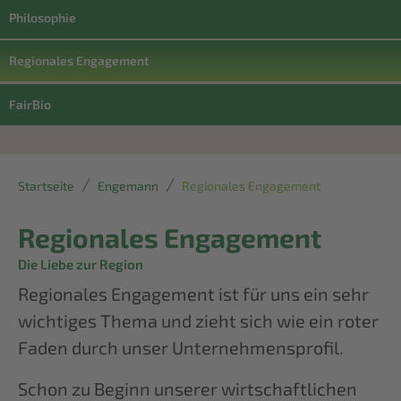
Philosophie
Regionales Engagement
FairBio
Startseite
Engemann
Regionales Engagement
Regionales Engagement
Die Liebe zur Region
Regionales Engagement ist für uns ein sehr
wichtiges Thema und zieht sich wie ein roter
Faden durch unser Unternehmensprofil.
Schon zu Beginn unserer wirtschaftlichen