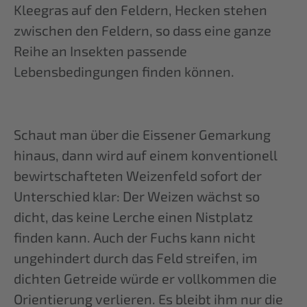
Kleegras auf den Feldern, Hecken stehen
zwischen den Feldern, so dass eine ganze
Reihe an Insekten passende
Lebensbedingungen finden können.
Schaut man über die Eissener Gemarkung
hinaus, dann wird auf einem konventionell
bewirtschafteten Weizenfeld sofort der
Unterschied klar: Der Weizen wächst so
dicht, das keine Lerche einen Nistplatz
finden kann. Auch der Fuchs kann nicht
ungehindert durch das Feld streifen, im
dichten Getreide würde er vollkommen die
Orientierung verlieren. Es bleibt ihm nur die