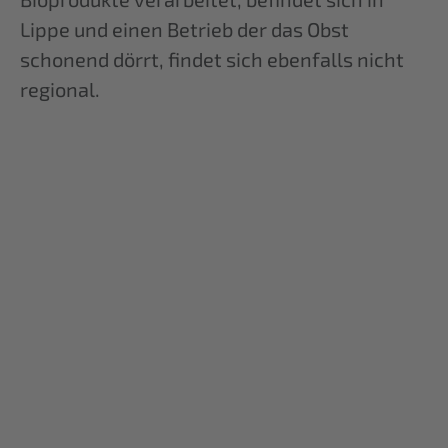
Lippe und einen Betrieb der das Obst
schonend dörrt, findet sich ebenfalls nicht
regional.