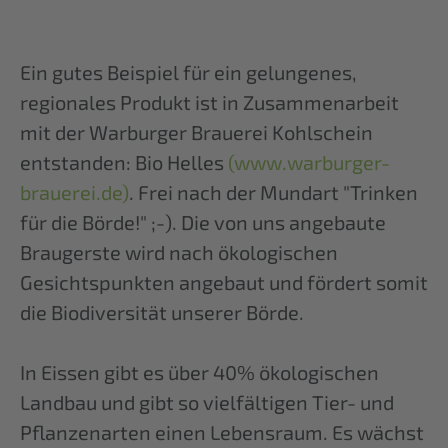
Ein gutes Beispiel für ein gelungenes,
regionales Produkt ist in Zusammenarbeit
mit der Warburger Brauerei Kohlschein
entstanden: Bio Helles
(www.warburger-
brauerei.de)
. Frei nach der Mundart "Trinken
für die Börde!" ;-). Die von uns angebaute
Braugerste wird nach ökologischen
Gesichtspunkten angebaut und fördert somit
die Biodiversität unserer Börde.
In Eissen gibt es über 40% ökologischen
Landbau und gibt so vielfältigen Tier- und
Pflanzenarten einen Lebensraum. Es wächst