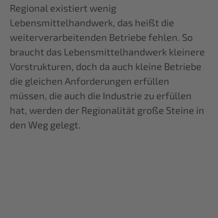
Regional existiert wenig
Lebensmittelhandwerk, das heißt die
weiterverarbeitenden Betriebe fehlen. So
braucht das Lebensmittelhandwerk kleinere
Vorstrukturen, doch da auch kleine Betriebe
die gleichen Anforderungen erfüllen
müssen, die auch die Industrie zu erfüllen
hat, werden der Regionalität große Steine in
den Weg gelegt.