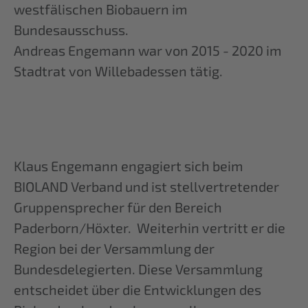
westfälischen Biobauern im
Bundesausschuss.
Andreas Engemann war von 2015 - 2020 im
Stadtrat von Willebadessen tätig.
Klaus Engemann engagiert sich beim
BIOLAND Verband und ist stellvertretender
Gruppensprecher für den Bereich
Paderborn/Höxter. Weiterhin vertritt er die
Region bei der Versammlung der
Bundesdelegierten. Diese Versammlung
entscheidet über die Entwicklungen des