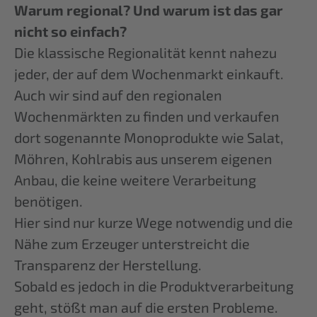
Warum regional? Und warum ist das gar
nicht so einfach?
Die klassische Regionalität kennt nahezu
jeder, der auf dem Wochenmarkt einkauft.
Auch wir sind auf den regionalen
Wochenmärkten zu finden und verkaufen
dort sogenannte Monoprodukte wie Salat,
Möhren, Kohlrabis aus unserem eigenen
Anbau, die keine weitere Verarbeitung
benötigen.
Hier sind nur kurze Wege notwendig und die
Nähe zum Erzeuger unterstreicht die
Transparenz der Herstellung.
Sobald es jedoch in die Produktverarbeitung
geht, stößt man auf die ersten Probleme.