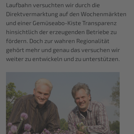
Laufbahn versuchten wir durch die
Direktvermarktung auf den Wochenmärkten
und einer Gemüseabo-Kiste Transparenz
hinsichtlich der erzeugenden Betriebe zu
fördern. Doch zur wahren Regionalität
gehört mehr und genau das versuchen wir
weiter zu entwickeln und zu unterstützen.