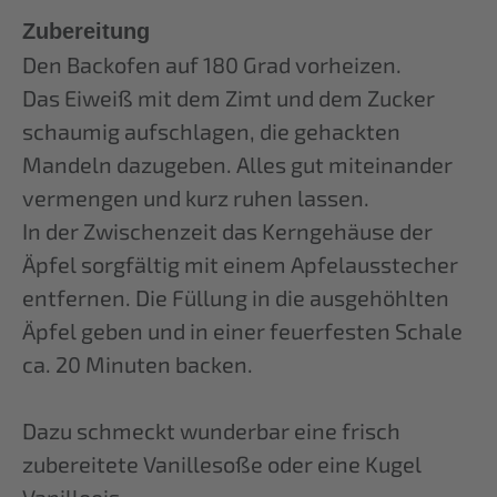
Zubereitung
Den Backofen auf 180 Grad vorheizen.
Das Eiweiß mit dem Zimt und dem Zucker
schaumig aufschlagen, die gehackten
Mandeln dazugeben. Alles gut miteinander
vermengen und kurz ruhen lassen.
In der Zwischenzeit das Kerngehäuse der
Äpfel sorgfältig mit einem Apfelausstecher
entfernen. Die Füllung in die ausgehöhlten
Äpfel geben und in einer feuerfesten Schale
ca. 20 Minuten backen.
Dazu schmeckt wunderbar eine frisch
zubereitete Vanillesoße oder eine Kugel
Vanilleeis.