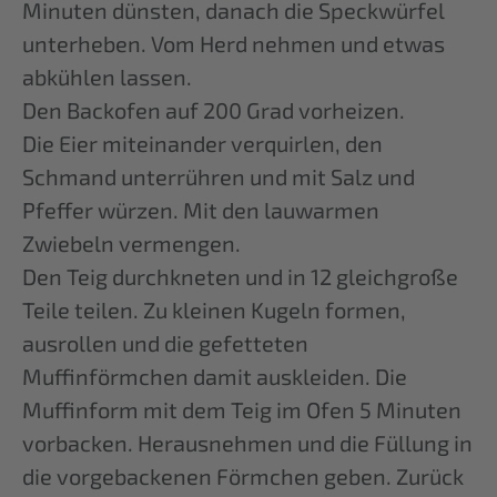
Minuten dünsten, danach die Speckwürfel
unterheben. Vom Herd nehmen und etwas
abkühlen lassen.
Den Backofen auf 200 Grad vorheizen.
Die Eier miteinander verquirlen, den
Schmand unterrühren und mit Salz und
Pfeffer würzen. Mit den lauwarmen
Zwiebeln vermengen.
Den Teig durchkneten und in 12 gleichgroße
Teile teilen. Zu kleinen Kugeln formen,
ausrollen und die gefetteten
Muffinförmchen damit auskleiden. Die
Muffinform mit dem Teig im Ofen 5 Minuten
vorbacken. Herausnehmen und die Füllung in
die vorgebackenen Förmchen geben. Zurück