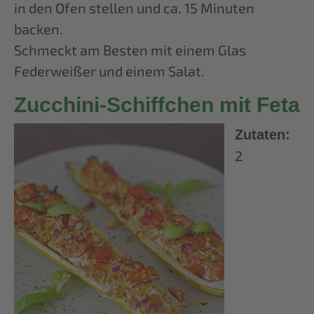
in den Ofen stellen und ca. 15 Minuten
backen.
Schmeckt am Besten mit einem Glas
Federweißer und einem Salat.
Zucchini-Schiffchen mit Feta
Zutaten:
2