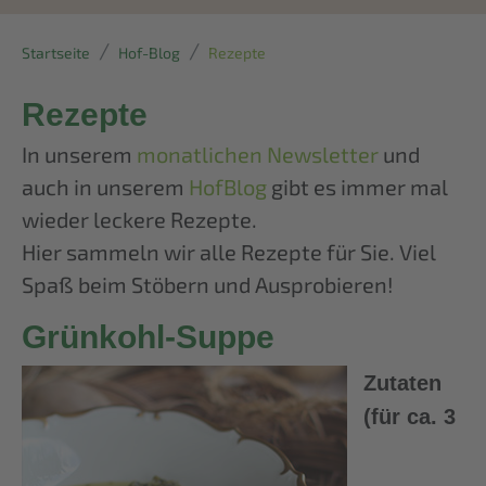
Startseite
Hof-Blog
Rezepte
Rezepte
In unserem
monatlichen Newsletter
und
auch in unserem
HofBlog
gibt es immer mal
wieder leckere Rezepte.
Hier sammeln wir alle Rezepte für Sie. Viel
Spaß beim Stöbern und Ausprobieren!
Grünkohl-Suppe
Zutaten
(für ca. 3