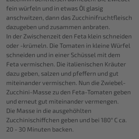
fein würfeln und in etwas Öl glasig
anschwitzen, dann das Zucchinifruchtfleisch
dazugeben und zusammen anbraten.
In der Zwischenzeit den Feta klein schneiden
oder -krümeln. Die Tomaten in kleine Würfel
schneiden und in einer Schüssel mit dem
Feta vermischen. Die italienischen Kräuter
dazu geben, salzen und pfeffern und gut
miteinander vermischen. Nun die Zwiebel-
Zucchini-Masse zu den Feta-Tomaten geben
und erneut gut miteinander vermengen.
Die Masse in die ausgehöhlten
Zucchinischiffchen geben und bei 180° C ca.
20 - 30 Minuten backen.