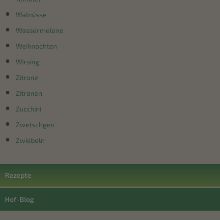
Walnüsse
Wassermelone
Weihnachten
Wirsing
Zitrone
Zitronen
Zucchini
Zwetschgen
Zwiebeln
Rezepte
Hof-Blog