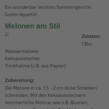
Ein wunderbar leichtes Sommergericht.
Guten Appetit!
Melonen am Stil
Zutaten:
1 Bio-
Wassermelone
Keksausstecher
Trinkhalme (z.B. aus Papier)
Zubereitung:
Die Melone in ca. 1,5 - 2 cm dicke Scheiben
schneiden. Mit den Keksausstechern
sommerliche Motive, wie z.B. Blumen,