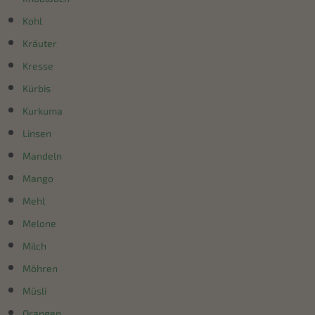
Kohl
Kräuter
Kresse
Kürbis
Kurkuma
Linsen
Mandeln
Mango
Mehl
Melone
Milch
Möhren
Müsli
Orangen