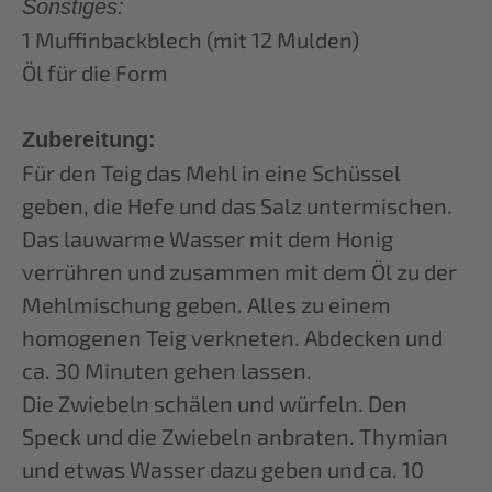
Sonstiges:
1 Muffinbackblech (mit 12 Mulden)
Öl für die Form
Zubereitung:
Für den Teig das Mehl in eine Schüssel
geben, die Hefe und das Salz untermischen.
Das lauwarme Wasser mit dem Honig
verrühren und zusammen mit dem Öl zu der
Mehlmischung geben. Alles zu einem
homogenen Teig verkneten. Abdecken und
ca. 30 Minuten gehen lassen.
Die Zwiebeln schälen und würfeln. Den
Speck und die Zwiebeln anbraten. Thymian
und etwas Wasser dazu geben und ca. 10