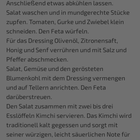
Anschließend etwas abkühlen lassen.
Salat waschen und in mundgerechte Stücke
zupfen. Tomaten, Gurke und Zwiebel klein
schneiden. Den Feta würfeln.
Für das Dressing Olivenöl, Zitronensaft,
Honig und Senf verrühren und mit Salz und
Pfeffer abschmecken.
Salat, Gemüse und den gerösteten
Blumenkohl mit dem Dressing vermengen
und auf Tellern anrichten. Den Feta
darüberstreuen.
Den Salat zusammen mit zwei bis drei
Esslöffeln Kimchi servieren. Das Kimchi wird
traditionell kalt gegessen und sorgt mit
seiner würzigen, leicht säuerlichen Note für