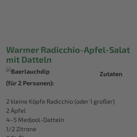
Warmer Radicchio-Apfel-Salat
mit Datteln
Zutaten
(für 2 Personen):
2 kleine Köpfe Radicchio (oder 1 großer)
2 Äpfel
4–5 Medjool-Datteln
1/2 Zitrone