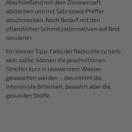
Abschließend mit dem Zitronensaft
ablöschen und mit Salz sowie Pfeffer
abschmecken. Nach Bedarf mit den
pflanzlichen Schmalzalternativen auf Brot
servieren.
Ein kleiner Tipp: Falls der Radicchio zu herb
sein sollte, können die geschnittenen
Streifen kurz in lauwarmem Wasser
gewaschen werden – das nimmt die
intensivste Bitterkeit, bewahrt aber die
gesunden Stoffe.