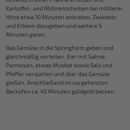
Kartoffel- und Möhrenscheiben bei mittlerer
Hitze etwa 10 Minuten anbraten. Zwiebeln
und Erbsen dazugeben und weitere 5
Minuten garen.
Das Gemüse in die Springform geben und
gleichmäßig verteilen. Eier mit Sahne,
Parmesan, etwas Muskat sowie Salz und
Pfeffer verquirlen und über das Gemüse
gießen. Anschließend im vorgeheizten
Backofen ca. 45 Minuten goldgelb backen.