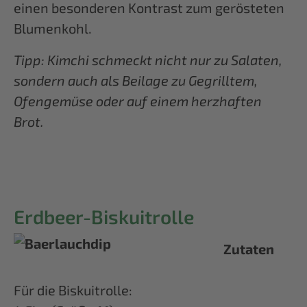
einen besonderen Kontrast zum gerösteten
Blumenkohl.
Tipp: Kimchi schmeckt nicht nur zu Salaten,
sondern auch als Beilage zu Gegrilltem,
Ofengemüse oder auf einem herzhaften
Brot.
Erdbeer-Biskuitrolle
Zutaten
Für die Biskuitrolle: