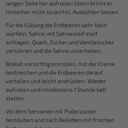
langen Seite her aufrollen (dann bricht er
hinterher nicht so leicht). Auskühlen lassen.
Für die Füllung die Erdbeeren sehr klein
würfeln. Sahne mit Sahnesteif steif
schlagen. Quark, Zucker und Vanillezucker
verrühren und die Sahne unterheben.
Biskuit vorsichtig entrollen, mit der Creme
bestreichen und die Erdbeeren darauf
verteilen und leicht andrücken. Wieder
aufrollen und mindestens 1 Stunde kalt
stellen.
Vor dem Servieren mit Puderzucker
bestäuben und nach Belieben mit frischen