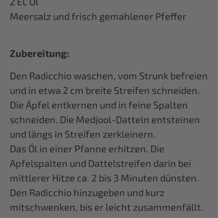
2 EL Öl
Meersalz und frisch gemahlener Pfeffer
Zubereitung:
Den Radicchio waschen, vom Strunk befreien
und in etwa 2 cm breite Streifen schneiden.
Die Äpfel entkernen und in feine Spalten
schneiden. Die Medjool-Datteln entsteinen
und längs in Streifen zerkleinern.
Das Öl in einer Pfanne erhitzen. Die
Apfelspalten und Dattelstreifen darin bei
mittlerer Hitze ca. 2 bis 3 Minuten dünsten.
Den Radicchio hinzugeben und kurz
mitschwenken, bis er leicht zusammenfällt.