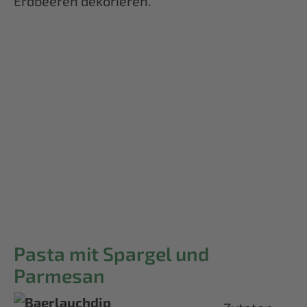
Erdbeeren dekorieren.
Pasta mit Spargel und
Parmesan