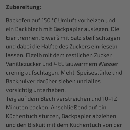
Zubereitung:
Backofen auf 150 °C Umluft vorheizen und
ein Backblech mit Backpapier auslegen. Die
Eier trennen. Eiweiß mit Salz steif schlagen
und dabei die Hälfte des Zuckers einrieseln
lassen. Eigelb mit dem restlichen Zucker,
Vanillezucker und 4 EL lauwarmem Wasser
cremig aufschlagen. Mehl, Speisestärke und
Backpulver darüber sieben und alles
vorsichtig unterheben.
Teig auf dem Blech verstreichen und 10–12
Minuten backen. Anschließend auf ein
Küchentuch stürzen, Backpapier abziehen
und den Biskuit mit dem Küchentuch von der