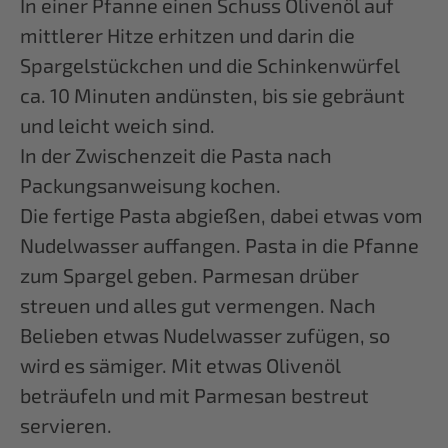
In einer Pfanne einen Schuss Olivenöl auf
mittlerer Hitze erhitzen und darin die
Spargelstückchen und die Schinkenwürfel
ca. 10 Minuten andünsten, bis sie gebräunt
und leicht weich sind.
In der Zwischenzeit die Pasta nach
Packungsanweisung kochen.
Die fertige Pasta abgießen, dabei etwas vom
Nudelwasser auffangen. Pasta in die Pfanne
zum Spargel geben. Parmesan drüber
streuen und alles gut vermengen. Nach
Belieben etwas Nudelwasser zufügen, so
wird es sämiger. Mit etwas Olivenöl
beträufeln und mit Parmesan bestreut
servieren.