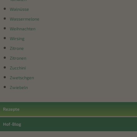
Walnüsse
Wassermelone
Weihnachten
Wirsing
Zitrone
Zitronen
Zucchini
Zwetschgen
Zwiebeln
Rezepte
Hof-Blog