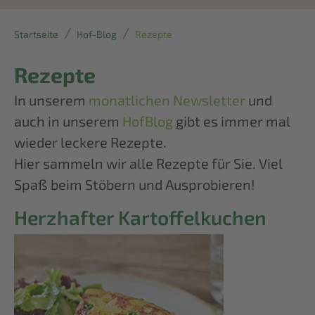
Startseite
Hof-Blog
Rezepte
Rezepte
In unserem
monatlichen Newsletter
und
auch in unserem
HofBlog
gibt es immer mal
wieder leckere Rezepte.
Hier sammeln wir alle Rezepte für Sie. Viel
Spaß beim Stöbern und Ausprobieren!
Herzhafter Kartoffelkuchen