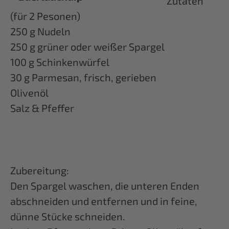
Zutaten
(für 2 Pesonen)
250 g Nudeln
250 g grüner oder weißer Spargel
100 g Schinkenwürfel
30 g Parmesan, frisch, gerieben
Olivenöl
Salz & Pfeffer
Zubereitung:
Den Spargel waschen, die unteren Enden
abschneiden und entfernen und in feine,
dünne Stücke schneiden.