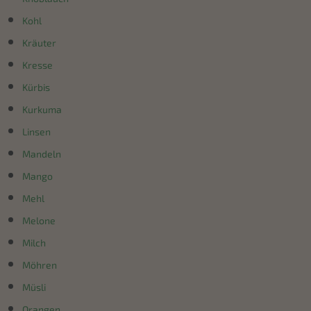
Kohl
Kräuter
Kresse
Kürbis
Kurkuma
Linsen
Mandeln
Mango
Mehl
Melone
Milch
Möhren
Müsli
Orangen