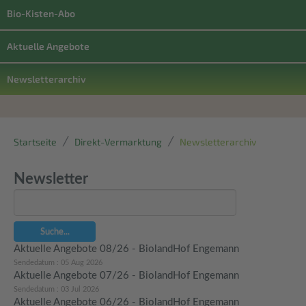
Bio-Kisten-Abo
Aktuelle Angebote
Newsletterarchiv
Startseite
Direkt-Vermarktung
Newsletterarchiv
Newsletter
Suche...
Aktuelle Angebote 08/26 - BiolandHof Engemann
Sendedatum : 05 Aug 2026
Aktuelle Angebote 07/26 - BiolandHof Engemann
Sendedatum : 03 Jul 2026
Aktuelle Angebote 06/26 - BiolandHof Engemann