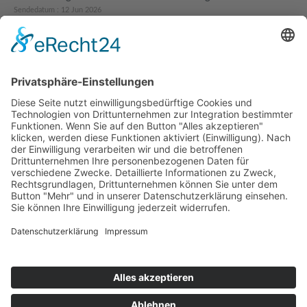
Sendedatum : 12 Jun 2026
Aktuelle Angebote 05/26 - BiolandHof Engemann
Sendedatum : 04 Mai 2026
Aktuelle Angebote 04/26 - BiolandHof Engemann
Sendedatum : 01 Apr 2026
Aktuelle Angebote 03/26 - BiolandHof Engemann
Sendedatum : 03 Mär 2026
Aktuelle Angebote 02/26 - BiolandHof Engemann
Sendedatum : 03 Feb 2026
Aktuelle Angebote 12/25 - Bioland-Hof Engemann
Sendedatum : 01 Dez 2025
Aktuelle Angebote 11/25 - Bioland-Hof Engemann
Sendedatum : 03 Nov 2025
Aktuelle Angebote 10/25 - Bioland-Hof Engemann
Sendedatum : 07 Okt 2025
von 15