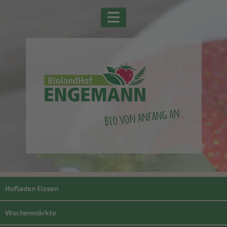
Hofladen Eissen
Wochenmärkte