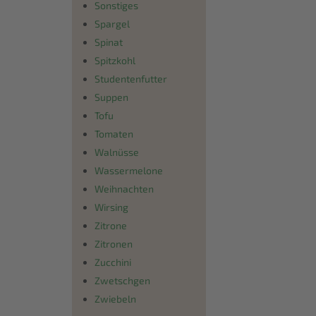
Sonstiges
Spargel
Spinat
Spitzkohl
Studentenfutter
Suppen
Tofu
Tomaten
Walnüsse
Wassermelone
Weihnachten
Wirsing
Zitrone
Zitronen
Zucchini
Zwetschgen
Zwiebeln