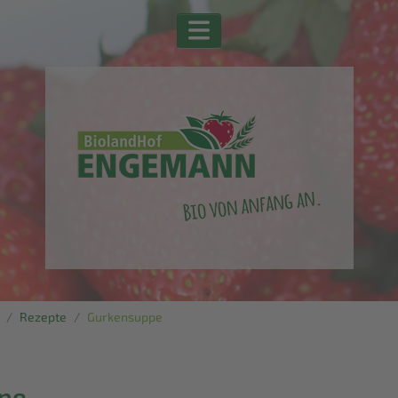
Rezepte
Gurkensuppe
pe