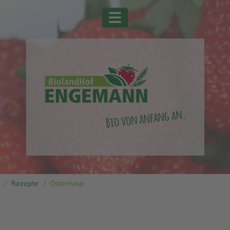
Rezepte
Osterhase