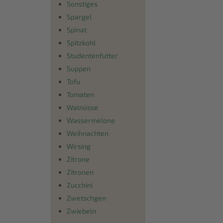
Sonstiges
Spargel
Spinat
Spitzkohl
Studentenfutter
Suppen
Tofu
Tomaten
Walnüsse
Wassermelone
Weihnachten
Wirsing
Zitrone
Zitronen
Zucchini
Zwetschgen
Zwiebeln