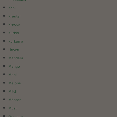
Kohl
Kräuter
Kresse
Kürbis
Kurkuma
Linsen
Mandeln
Mango
Mehl
Melone
Milch
Möhren
Müsli
Orangen