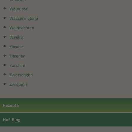
Walnüsse
Wassermelone
Weihnachten
Wirsing
Zitrone
Zitronen
Zucchini
Zwetschgen
Zwiebeln
Rezepte
Hof-Blog