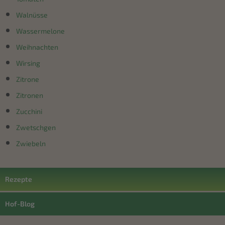
Walnüsse
Wassermelone
Weihnachten
Wirsing
Zitrone
Zitronen
Zucchini
Zwetschgen
Zwiebeln
Rezepte
Hof-Blog