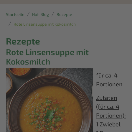
Startseite
Hof-Blog
Rezepte
Rote Linsensuppe mit Kokosmilch
Rezepte
Rote Linsensuppe mit
Kokosmilch
für ca. 4
Portionen
Zutaten
(für ca. 4
Portionen):
1 Zwiebel