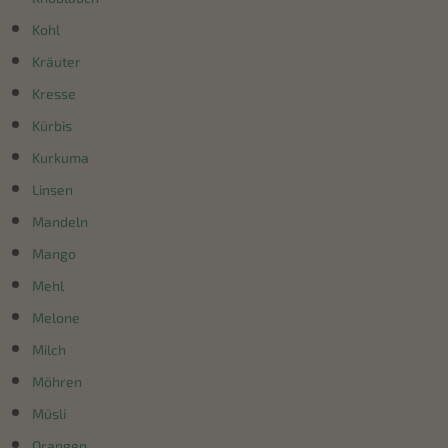
Kohl
Kräuter
Kresse
Kürbis
Kurkuma
Linsen
Mandeln
Mango
Mehl
Melone
Milch
Möhren
Müsli
Orangen