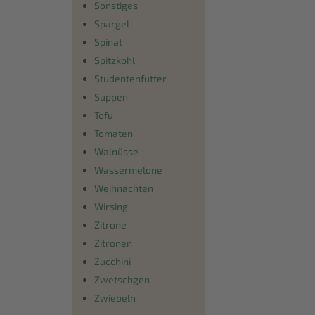
Sonstiges
Spargel
Spinat
Spitzkohl
Studentenfutter
Suppen
Tofu
Tomaten
Walnüsse
Wassermelone
Weihnachten
Wirsing
Zitrone
Zitronen
Zucchini
Zwetschgen
Zwiebeln