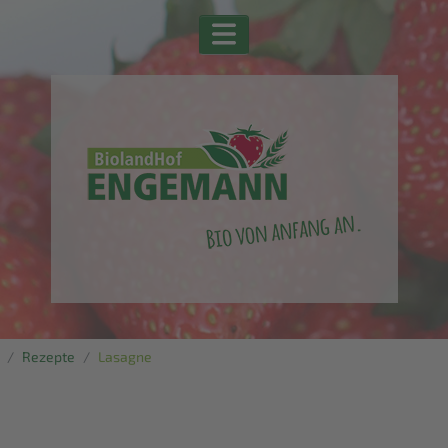
Rezepte
Lasagne