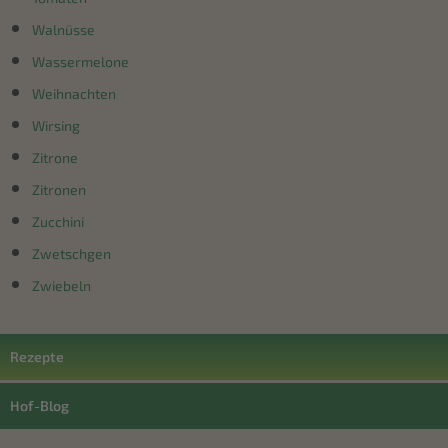
Walnüsse
Wassermelone
Weihnachten
Wirsing
Zitrone
Zitronen
Zucchini
Zwetschgen
Zwiebeln
Rezepte
Hof-Blog