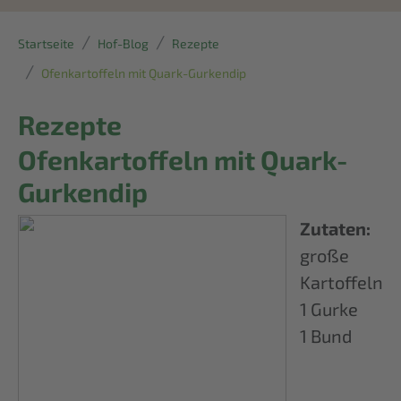
Startseite
Hof-Blog
Rezepte
Ofenkartoffeln mit Quark-Gurkendip
Rezepte
Ofenkartoffeln mit Quark-
Gurkendip
Zutaten:
große
Kartoffeln
1 Gurke
1 Bund