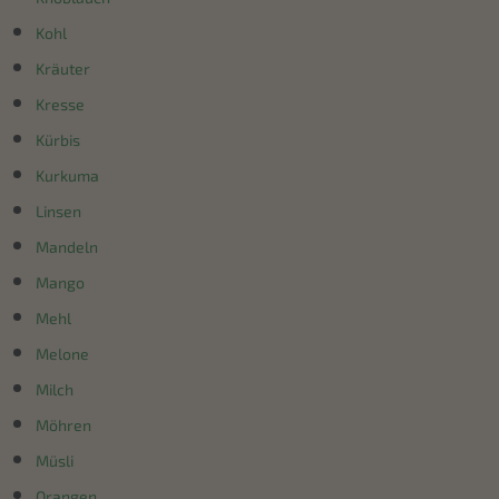
Kohl
Kräuter
Kresse
Kürbis
Kurkuma
Linsen
Mandeln
Mango
Mehl
Melone
Milch
Möhren
Müsli
Orangen