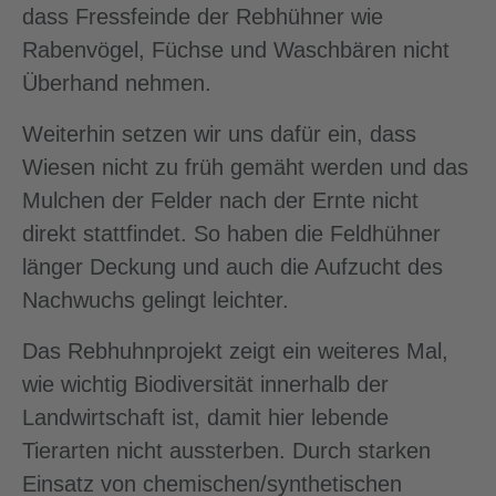
dass Fressfeinde der Rebhühner wie
Rabenvögel, Füchse und Waschbären nicht
Überhand nehmen.
Weiterhin setzen wir uns dafür ein, dass
Wiesen nicht zu früh gemäht werden und das
Mulchen der Felder nach der Ernte nicht
direkt stattfindet. So haben die Feldhühner
länger Deckung und auch die Aufzucht des
Nachwuchs gelingt leichter.
Das Rebhuhnprojekt zeigt ein weiteres Mal,
wie wichtig Biodiversität innerhalb der
Landwirtschaft ist, damit hier lebende
Tierarten nicht aussterben. Durch starken
Einsatz von chemischen/synthetischen