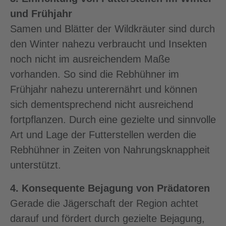
und Frühjahr
Samen und Blätter der Wildkräuter sind durch
den Winter nahezu verbraucht und Insekten
noch nicht im ausreichendem Maße
vorhanden. So sind die Rebhühner im
Frühjahr nahezu unterernährt und können
sich dementsprechend nicht ausreichend
fortpflanzen. Durch eine gezielte und sinnvolle
Art und Lage der Futterstellen werden die
Rebhühner in Zeiten von Nahrungsknappheit
unterstützt.
4. Konsequente Bejagung von Prädatoren
Gerade die Jägerschaft der Region achtet
darauf und fördert durch gezielte Bejagung,