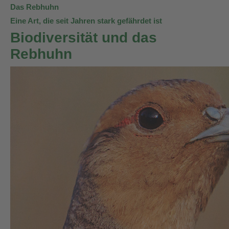
Das Rebhuhn
Eine Art, die seit Jahren stark gefährdet ist
Biodiversität und das
Rebhuhn