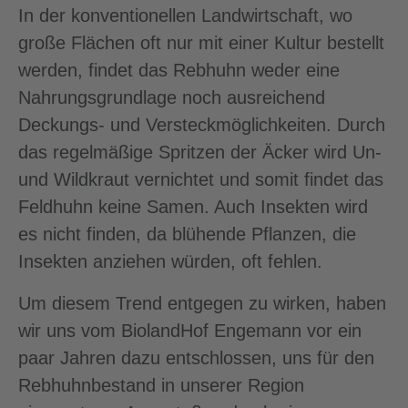
In der konventionellen Landwirtschaft, wo
große Flächen oft nur mit einer Kultur bestellt
werden, findet das Rebhuhn weder eine
Nahrungsgrundlage noch ausreichend
Deckungs- und Versteckmöglichkeiten. Durch
das regelmäßige Spritzen der Äcker wird Un-
und Wildkraut vernichtet und somit findet das
Feldhuhn keine Samen. Auch Insekten wird
es nicht finden, da blühende Pflanzen, die
Insekten anziehen würden, oft fehlen.
Um diesem Trend entgegen zu wirken, haben
wir uns vom BiolandHof Engemann vor ein
paar Jahren dazu entschlossen, uns für den
Rebhuhnbestand in unserer Region