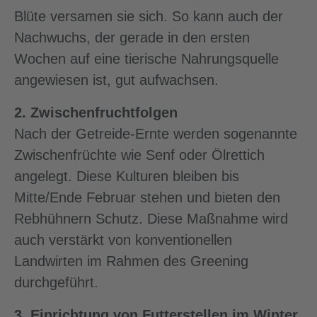
Blüte versamen sie sich. So kann auch der
Nachwuchs, der gerade in den ersten
Wochen auf eine tierische Nahrungsquelle
angewiesen ist, gut aufwachsen.
2. Zwischenfruchtfolgen
Nach der Getreide-Ernte werden sogenannte
Zwischenfrüchte wie Senf oder Ölrettich
angelegt. Diese Kulturen bleiben bis
Mitte/Ende Februar stehen und bieten den
Rebhühnern Schutz. Diese Maßnahme wird
auch verstärkt von konventionellen
Landwirten im Rahmen des Greening
durchgeführt.
3. Einrichtung von Futterstellen im Winter