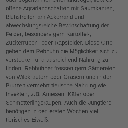
offene Agrarlandschaften mit Saumkanten,
Blühstreifen am Ackerrand und
abwechslungsreiche Bewirtschaftung der
Felder, besonders gern Kartoffel-,
Zuckerrüben- oder Rapsfelder. Diese Orte
geben dem Rebhuhn die Möglichkeit sich zu
verstecken und ausreichend Nahrung zu
finden. Rebhühner fressen gern Sämereien
von Wildkräutern oder Gräsern und in der
Brutzeit vermehrt tierische Nahrung wie
Insekten, z.B. Ameisen, Käfer oder
Schmetterlingsraupen. Auch die Jungtiere
benötigen in den ersten Wochen viel
tierisches Eiweiß.