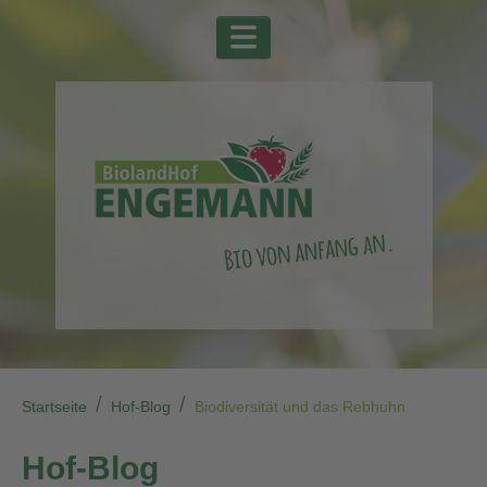
Startseite
Hof-Blog
Biodiversität und das Rebhuhn
Hof-Blog