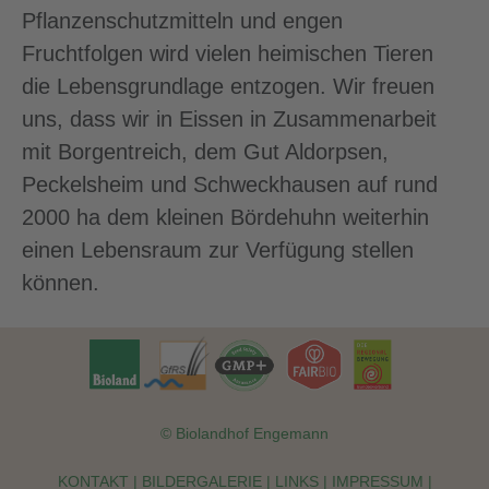
Pflanzenschutzmitteln und engen
Fruchtfolgen wird vielen heimischen Tieren
die Lebensgrundlage entzogen. Wir freuen
uns, dass wir in Eissen in Zusammenarbeit
mit Borgentreich, dem Gut Aldorpsen,
Peckelsheim und Schweckhausen auf rund
2000 ha dem kleinen Bördehuhn weiterhin
einen Lebensraum zur Verfügung stellen
können.
© Biolandhof Engemann
KONTAKT
|
BILDERGALERIE
|
LINKS
|
IMPRESSUM
|