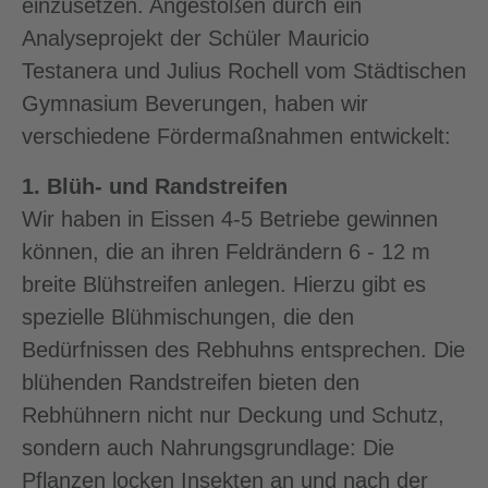
einzusetzen. Angestoßen durch ein
Analyseprojekt der Schüler Mauricio
Testanera und Julius Rochell vom Städtischen
Gymnasium Beverungen, haben wir
verschiedene Fördermaßnahmen entwickelt:
1. Blüh- und Randstreifen
Wir haben in Eissen 4-5 Betriebe gewinnen
können, die an ihren Feldrändern 6 - 12 m
breite Blühstreifen anlegen. Hierzu gibt es
spezielle Blühmischungen, die den
Bedürfnissen des Rebhuhns entsprechen. Die
blühenden Randstreifen bieten den
Rebhühnern nicht nur Deckung und Schutz,
sondern auch Nahrungsgrundlage: Die
Pflanzen locken Insekten an und nach der