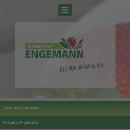
Termine & Beiträge
Aktuelle Angebote