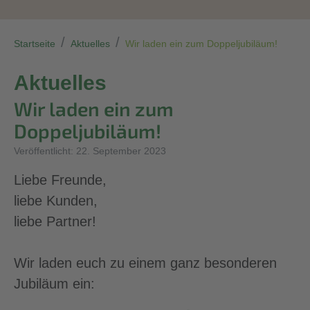
Startseite
Aktuelles
Wir laden ein zum Doppeljubiläum!
Aktuelles
Wir laden ein zum
Doppeljubiläum!
Details
Veröffentlicht: 22. September 2023
Liebe Freunde,
liebe Kunden,
liebe Partner!
Wir laden euch zu einem ganz besonderen
Jubiläum ein: