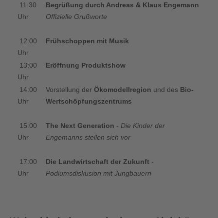
11:30
Begrüßung durch Andreas & Klaus Engemann
Uhr
Offizielle Grußworte
12:00
Frühschoppen mit Musik
Uhr
13:00
Eröffnung Produktshow
Uhr
14:00
Vorstellung der
Ökomodellregion
und des
Bio-
Uhr
Wertschöpfungszentrums
15:00
The Next Generation
-
Die Kinder der
Uhr
Engemanns stellen sich vor
17:00
Die Landwirtschaft der Zukunft
-
Uhr
Podiumsdiskusion mit Jungbauern