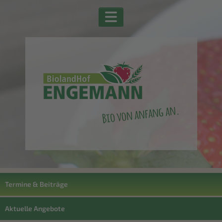
Termine & Beiträge
Aktuelle Angebote