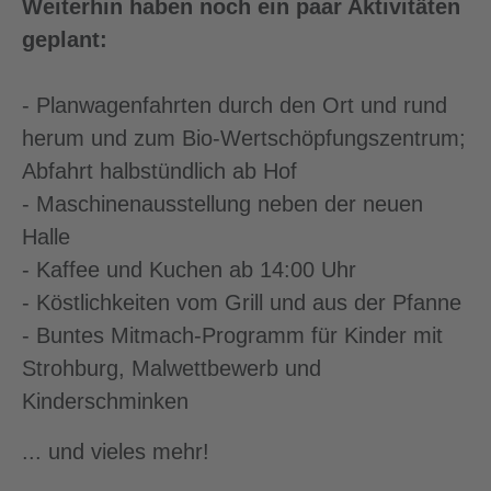
Weiterhin haben noch ein paar Aktivitäten
geplant:
- Planwagenfahrten durch den Ort und rund
herum und zum Bio-Wertschöpfungszentrum;
Abfahrt halbstündlich ab Hof
- Maschinenausstellung neben der neuen
Halle
- Kaffee und Kuchen ab 14:00 Uhr
- Köstlichkeiten vom Grill und aus der Pfanne
- Buntes Mitmach-Programm für Kinder mit
Strohburg, Malwettbewerb und
Kinderschminken
... und vieles mehr!