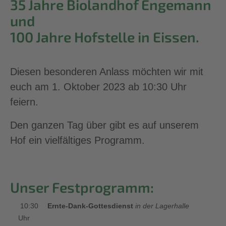
35 Jahre Biolandhof Engemann
und
100 Jahre Hofstelle in Eissen.
Diesen besonderen Anlass möchten wir mit
euch am 1. Oktober 2023 ab 10:30 Uhr
feiern.
Den ganzen Tag über gibt es auf unserem
Hof ein vielfältiges Programm.
Unser Festprogramm:
10:30
Ernte-Dank-Gottesdienst
in der Lagerhalle
Uhr