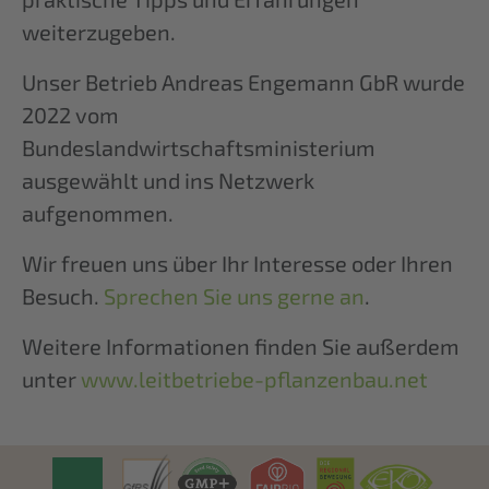
weiterzugeben.
Unser Betrieb Andreas Engemann GbR wurde
2022 vom
Bundeslandwirtschaftsministerium
ausgewählt und ins Netzwerk
aufgenommen.
Wir freuen uns über Ihr Interesse oder Ihren
Besuch.
Sprechen Sie uns gerne an
.
Weitere Informationen finden Sie außerdem
unter
www.leitbetriebe-pflanzenbau.net