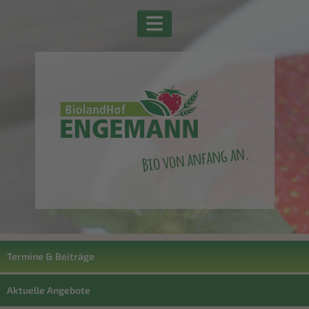
Termine & Beiträge
Aktuelle Angebote