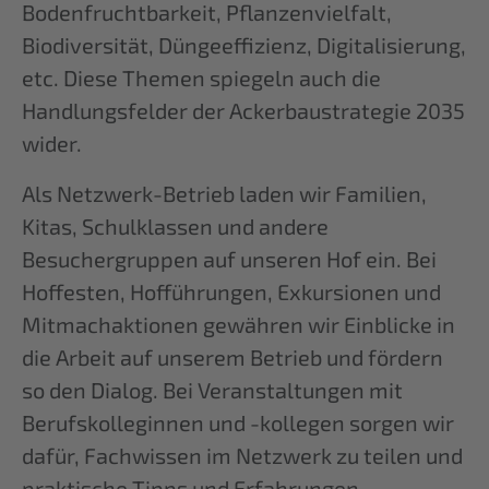
Bodenfruchtbarkeit, Pflanzenvielfalt,
Biodiversität, Düngeeffizienz, Digitalisierung,
etc. Diese Themen spiegeln auch die
Handlungsfelder der Ackerbaustrategie 2035
wider.
Als Netzwerk-Betrieb laden wir Familien,
Kitas, Schulklassen und andere
Besuchergruppen auf unseren Hof ein. Bei
Hoffesten, Hofführungen, Exkursionen und
Mitmachaktionen gewähren wir Einblicke in
die Arbeit auf unserem Betrieb und fördern
so den Dialog. Bei Veranstaltungen mit
Berufskolleginnen und -kollegen sorgen wir
dafür, Fachwissen im Netzwerk zu teilen und
praktische Tipps und Erfahrungen