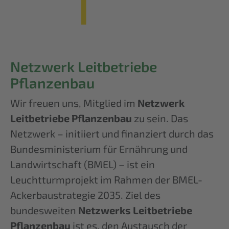
Netzwerk Leitbetriebe
Pflanzenbau
Wir freuen uns, Mitglied im
Netzwerk
Leitbetriebe Pflanzenbau
zu sein. Das
Netzwerk – initiiert und finanziert durch das
Bundesministerium für Ernährung und
Landwirtschaft (BMEL) – ist ein
Leuchtturmprojekt im Rahmen der BMEL-
Ackerbaustrategie 2035. Ziel des
bundesweiten
Netzwerks Leitbetriebe
Pflanzenbau
ist es, den Austausch der