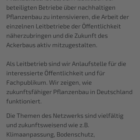
beteiligten Betriebe über nachhaltigen
Pflanzenbau zu intensivieren, die Arbeit der
einzelnen Leitbetriebe der Öffentlichkeit
näherzubringen und die Zukunft des
Ackerbaus aktiv mitzugestalten.
Als Leitbetrieb sind wir Anlaufstelle für die
interessierte Öffentlichkeit und für
Fachpublikum. Wir zeigen, wie
zukunftsfähiger Pflanzenbau in Deutschland
funktioniert.
Die Themen des Netzwerks sind vielfältig
und zukunftsweisend wie z.B.
Klimaanpassung, Bodenschutz,