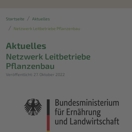
Startseite
Aktuelles
Netzwerk Leitbetriebe Pflanzenbau
Aktuelles
Netzwerk Leitbetriebe
Pflanzenbau
Details
Veröffentlicht: 27. Oktober 2022