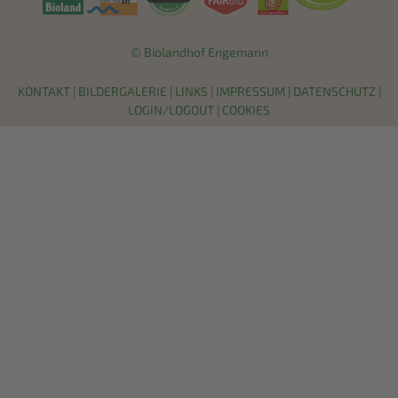
© Biolandhof Engemann
KONTAKT
|
BILDERGALERIE
|
LINKS
|
IMPRESSUM
|
DATENSCHUTZ
|
LOGIN/LOGOUT
|
COOKIES