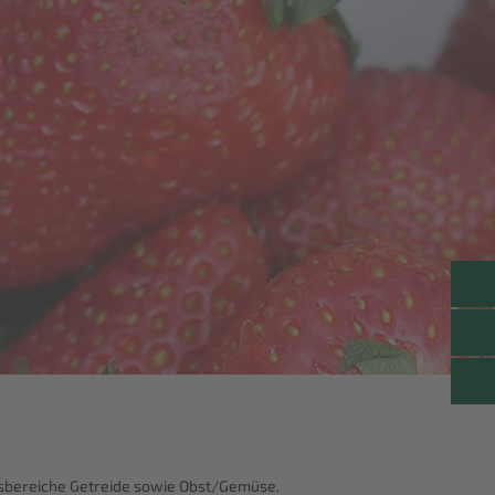
lsbereiche Getreide sowie Obst/Gemüse.