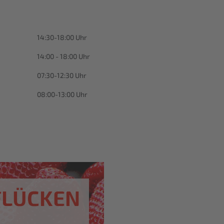
14:30-18:00 Uhr
14:00 - 18:00 Uhr
07:30-12:30 Uhr
08:00-13:00 Uhr