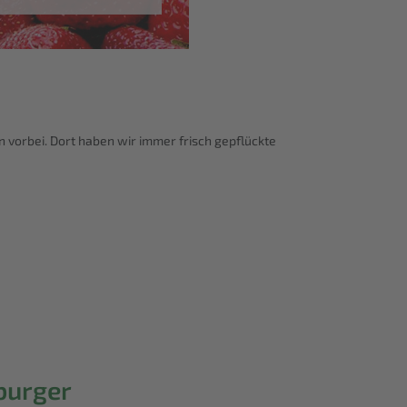
n vorbei. Dort haben wir immer frisch gepflückte
burger