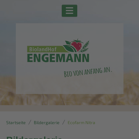
Startseite
Bildergalerie
Ecofarm Nitra