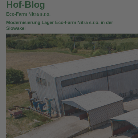
Hof-Blog
Eco-Farm Nitra s.r.o.
Modernisierung Lager Eco-Farm Nitra s.r.o. in der
Slowakei