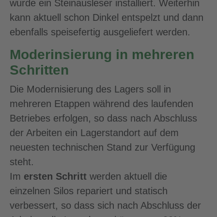
wurde ein Steinausleser installiert. Weiterhin
kann aktuell schon Dinkel entspelzt und dann
ebenfalls speisefertig ausgeliefert werden.
Moderinsierung in mehreren
Schritten
Die Modernisierung des Lagers soll in
mehreren Etappen während des laufenden
Betriebes erfolgen, so dass nach Abschluss
der Arbeiten ein Lagerstandort auf dem
neuesten technischen Stand zur Verfügung
steht.
Im
ersten Schritt
werden aktuell die
einzelnen Silos repariert und statisch
verbessert, so dass sich nach Abschluss der