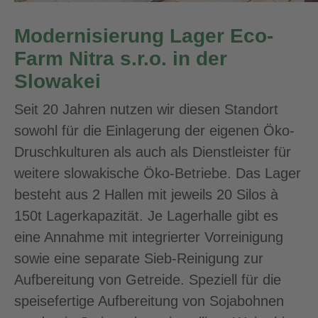
Modernisierung Lager Eco-
Farm Nitra s.r.o. in der
Slowakei
Seit 20 Jahren nutzen wir diesen Standort
sowohl für die Einlagerung der eigenen Öko-
Druschkulturen als auch als Dienstleister für
weitere slowakische Öko-Betriebe. Das Lager
besteht aus 2 Hallen mit jeweils 20 Silos à
150t Lagerkapazität. Je Lagerhalle gibt es
eine Annahme mit integrierter Vorreinigung
sowie eine separate Sieb-Reinigung zur
Aufbereitung von Getreide. Speziell für die
speisefertige Aufbereitung von Sojabohnen