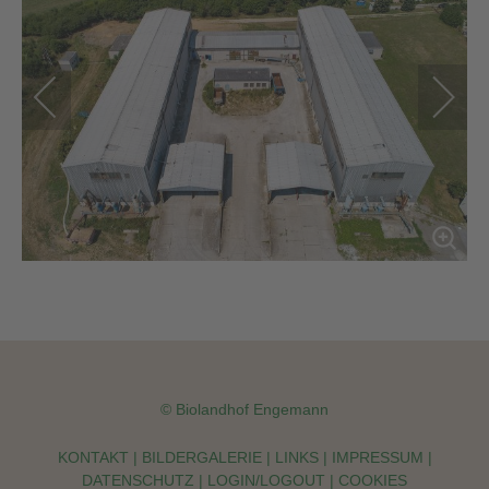
© Biolandhof Engemann
KONTAKT
|
BILDERGALERIE
|
LINKS
|
IMPRESSUM
|
DATENSCHUTZ
|
LOGIN/LOGOUT
|
COOKIES