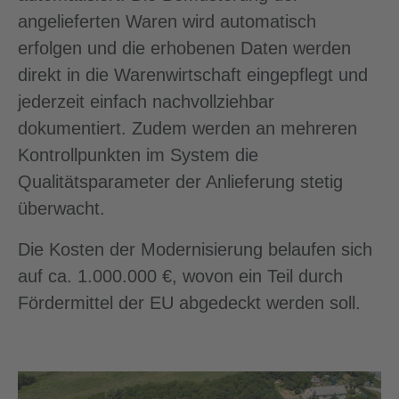
angelieferten Waren wird automatisch
erfolgen und die erhobenen Daten werden
direkt in die Warenwirtschaft eingepflegt und
jederzeit einfach nachvollziehbar
dokumentiert. Zudem werden an mehreren
Kontrollpunkten im System die
Qualitätsparameter der Anlieferung stetig
überwacht.
Die Kosten der Modernisierung belaufen sich
auf ca. 1.000.000 €, wovon ein Teil durch
Fördermittel der EU abgedeckt werden soll.