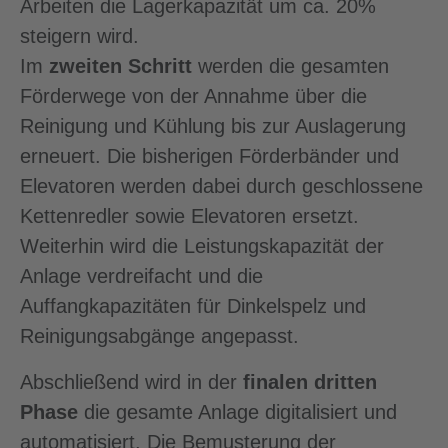
Arbeiten die Lagerkapazität um ca. 20%
steigern wird.
Im
zweiten Schritt
werden die gesamten
Förderwege von der Annahme über die
Reinigung und Kühlung bis zur Auslagerung
erneuert. Die bisherigen Förderbänder und
Elevatoren werden dabei durch geschlossene
Kettenredler sowie Elevatoren ersetzt.
Weiterhin wird die Leistungskapazität der
Anlage verdreifacht und die
Auffangkapazitäten für Dinkelspelz und
Reinigungsabgänge angepasst.
Abschließend wird in der
finalen dritten
Phase
die gesamte Anlage digitalisiert und
automatisiert. Die Bemusterung der