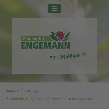
Startseite
Hof-Blog
Modernisierung Eco-Farm Nitra s.r.o. in der Slowakei