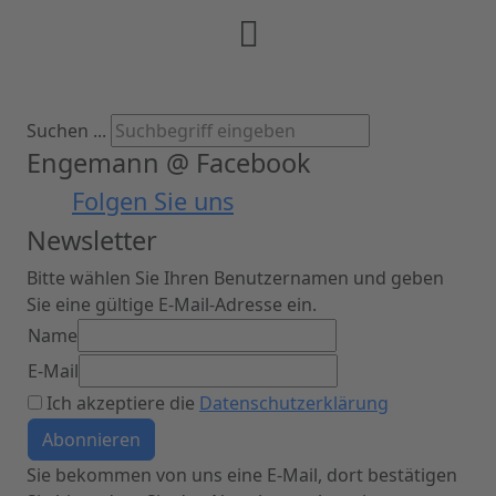
Suchen ...
Engemann @ Facebook
Folgen Sie uns
Newsletter
Bitte wählen Sie Ihren Benutzernamen und geben
Sie eine gültige E-Mail-Adresse ein.
Name
E-Mail
Ich akzeptiere die
Datenschutzerklärung
Sie bekommen von uns eine E-Mail, dort bestätigen