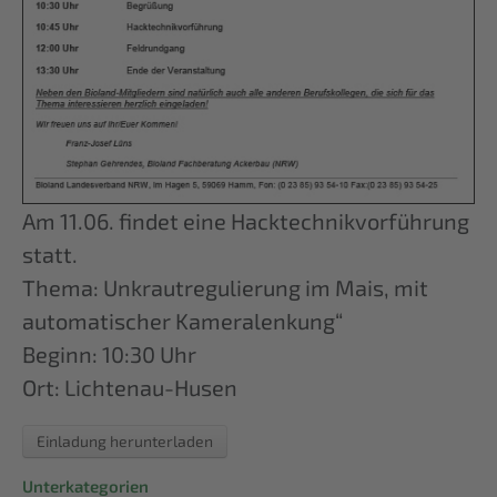
Am 11.06. findet eine Hacktechnikvorführung
statt.
Thema: Unkrautregulierung im Mais, mit
automatischer Kameralenkung“
Beginn: 10:30 Uhr
Ort: Lichtenau-Husen
Einladung herunterladen
Unterkategorien