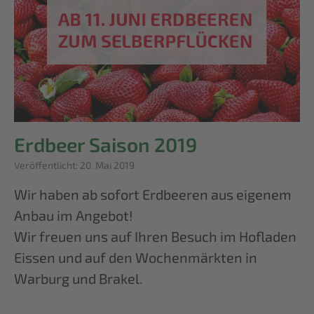
Erdbeer Saison 2019
Details
Veröffentlicht: 20. Mai 2019
Wir haben ab sofort Erdbeeren aus eigenem
Anbau im Angebot!
Wir freuen uns auf Ihren Besuch im Hofladen
Eissen und auf den Wochenmärkten in
Warburg und Brakel.