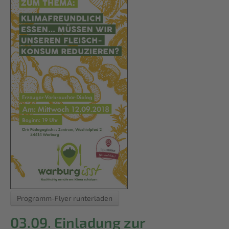
Programm-Flyer runterladen
03.09. Einladung zur