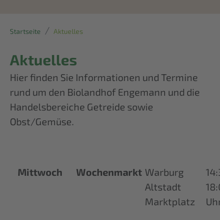
Startseite
Aktuelles
Aktuelles
Hier finden Sie Informationen und Termine
rund um den Biolandhof Engemann und die
Handelsbereiche Getreide sowie
Obst/Gemüse.
Mittwoch
Wochenmarkt
Warburg
14:
Altstadt
18
Marktplatz
Uh