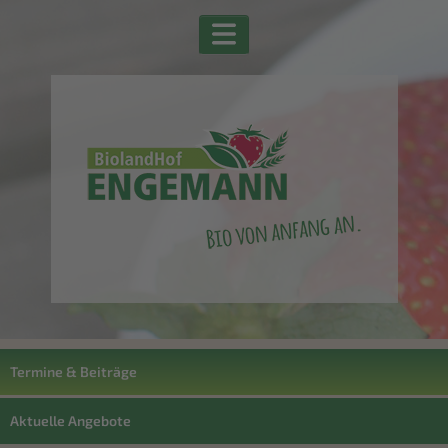
Termine & Beiträge
Aktuelle Angebote