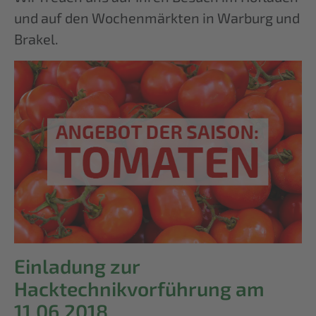
und auf den Wochenmärkten in Warburg und
Brakel.
Einladung zur
Hacktechnikvorführung am
11.06.2018