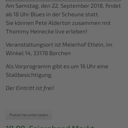
Am Samstag, den 22. September 2018, findet
ab 18 Uhr Blues in der Scheune statt.
Sie können Pete Alderton zusammen mit
Thommy Heinecke live erleben!
Veranstaltungsort ist Meierhof Etteln, im
Winkel 14, 33178 Borchen
Als Vorprogramm gibt es um 16 Uhr eine
Stallbesichtigung.
Der Eintritt ist frei!
Plakat herunterladen