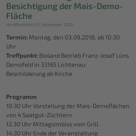
Besichtigung der Mais-Demo-
Fläche
Details
Veröffentlicht: 03. September 2018
Termin:
Montag, den 03.09.2018, ab 10:30
Uhr
Treffpunkt:
Bioland Betrieb Franz-Josef Lüns
Demofeld in 33165 Lichtenau:
Beschilderung ab Kirche
Programm
10:30 Uhr Vorstellung der Mais-Demoflächen
von 4 Saatgut-Züchtern
12:30 Uhr Mittagsimbiss vom Grill
14:30 Uhr Ende der Veranstaltung