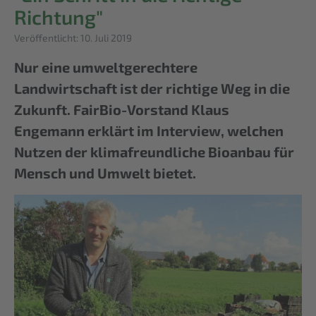
Richtung"
Details
Veröffentlicht: 10. Juli 2019
Nur eine umweltgerechtere
Landwirtschaft ist der richtige Weg in die
Zukunft. FairBio-Vorstand Klaus
Engemann erklärt im Interview, welchen
Nutzen der klimafreundliche Bioanbau für
Mensch und Umwelt bietet.