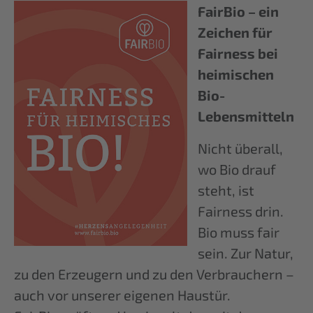
FairBio – ein
Zeichen für
Fairness bei
heimischen
Bio-
Lebensmitteln
Nicht überall,
wo Bio drauf
steht, ist
Fairness drin.
Bio muss fair
sein. Zur Natur,
zu den Erzeugern und zu den Verbrauchern –
auch vor unserer eigenen Haustür.