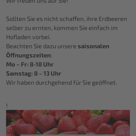
Wir freuen uns auf Sie!
Sollten Sie es nicht schaffen, ihre Erdbeeren
selber zu ernten, kommen Sie einfach im
Hofladen vorbei.
Beachten Sie dazu unsere
saisonalen
Öffnungszeiten
:
Mo – Fr: 8-18 Uhr
Samstag: 8 – 13 Uhr
Wir haben durchgehend für Sie geöffnet.
!