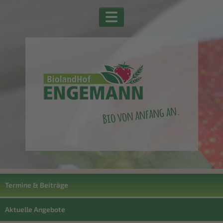
Termine & Beiträge
Aktuelle Angebote