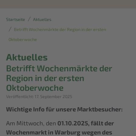
Startseite
Aktuelles
Betrifft Wochenmärkte der Region in der ersten
Oktoberwoche
Aktuelles
Betrifft Wochenmärkte der
Region in der ersten
Oktoberwoche
Details
Veröffentlicht: 17. September 2025
Wichtige Info für unsere Marktbesucher:
Am Mittwoch, den
01.10.2025, fällt der
Wochenmarkt in Warburg wegen des