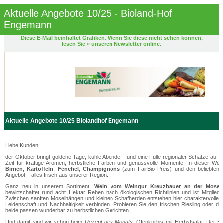
Aktuelle Angebote 10/25 - Bioland-Hof
Engemann